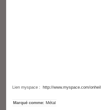
Lien myspace :
http://www.myspace.com/onheil
Marqué comme:
Métal