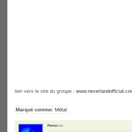
lien vers le site du groupe :
www.neverlandofficial.c
Marqué comme:
Métal
Pierrot
est