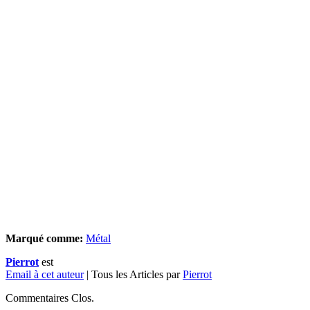
Marqué comme:
Métal
Pierrot
est
Email à cet auteur
| Tous les Articles par
Pierrot
Commentaires Clos.