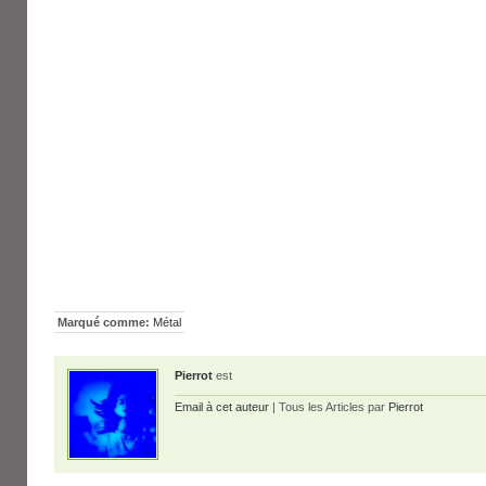
Marqué comme:
Métal
Pierrot
est
Email à cet auteur
| Tous les Articles par
Pierrot