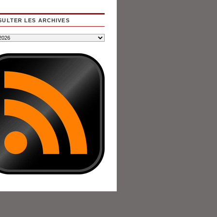
ULTER LES ARCHIVES