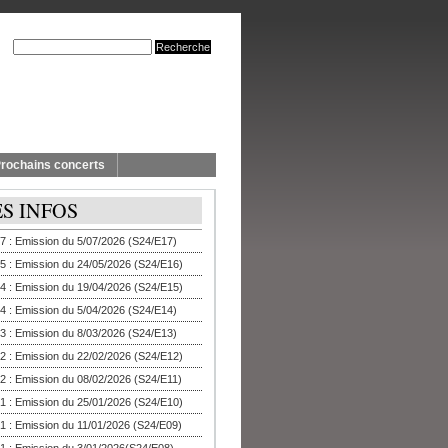
rochains concerts
ES INFOS
7 : Emission du 5/07/2026 (S24/E17)
5 : Emission du 24/05/2026 (S24/E16)
4 : Emission du 19/04/2026 (S24/E15)
4 : Emission du 5/04/2026 (S24/E14)
3 : Emission du 8/03/2026 (S24/E13)
2 : Emission du 22/02/2026 (S24/E12)
2 : Emission du 08/02/2026 (S24/E11)
1 : Emission du 25/01/2026 (S24/E10)
1 : Emission du 11/01/2026 (S24/E09)