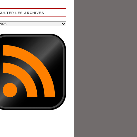
ULTER LES ARCHIVES