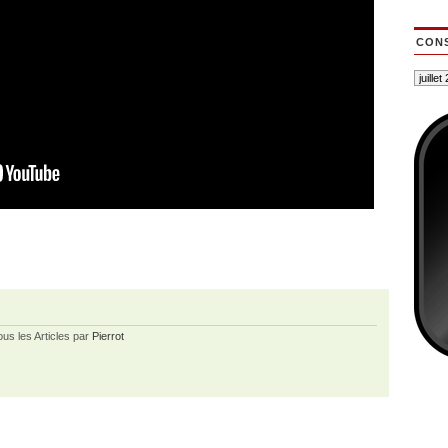
CONS
ous les Articles par
Pierrot