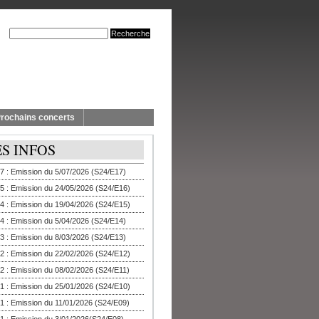
rochains concerts
ES INFOS
7 : Emission du 5/07/2026 (S24/E17)
5 : Emission du 24/05/2026 (S24/E16)
4 : Emission du 19/04/2026 (S24/E15)
4 : Emission du 5/04/2026 (S24/E14)
3 : Emission du 8/03/2026 (S24/E13)
2 : Emission du 22/02/2026 (S24/E12)
2 : Emission du 08/02/2026 (S24/E11)
1 : Emission du 25/01/2026 (S24/E10)
1 : Emission du 11/01/2026 (S24/E09)