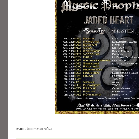
Marqué comme:
Métal