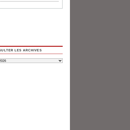
ULTER LES ARCHIVES