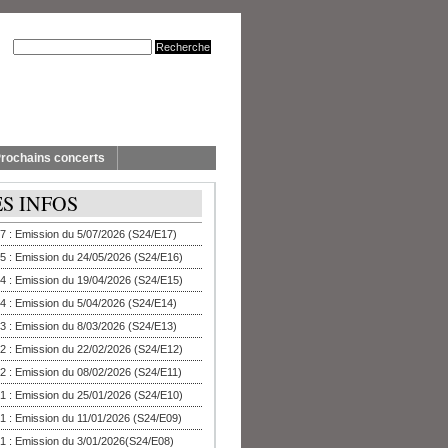
rochains concerts
ES INFOS
7 : Emission du 5/07/2026 (S24/E17)
5 : Emission du 24/05/2026 (S24/E16)
4 : Emission du 19/04/2026 (S24/E15)
4 : Emission du 5/04/2026 (S24/E14)
3 : Emission du 8/03/2026 (S24/E13)
2 : Emission du 22/02/2026 (S24/E12)
2 : Emission du 08/02/2026 (S24/E11)
1 : Emission du 25/01/2026 (S24/E10)
1 : Emission du 11/01/2026 (S24/E09)
1 : Emission du 3/01/2026(S24/E08)