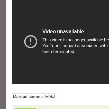
Marqué comme:
Métal