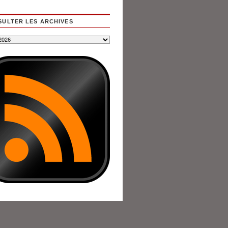
ULTER LES ARCHIVES