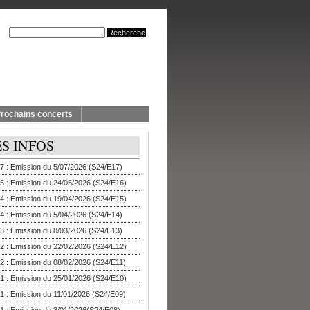
rochains concerts
ES INFOS
7 : Emission du 5/07/2026 (S24/E17)
5 : Emission du 24/05/2026 (S24/E16)
4 : Emission du 19/04/2026 (S24/E15)
4 : Emission du 5/04/2026 (S24/E14)
3 : Emission du 8/03/2026 (S24/E13)
2 : Emission du 22/02/2026 (S24/E12)
2 : Emission du 08/02/2026 (S24/E11)
1 : Emission du 25/01/2026 (S24/E10)
1 : Emission du 11/01/2026 (S24/E09)