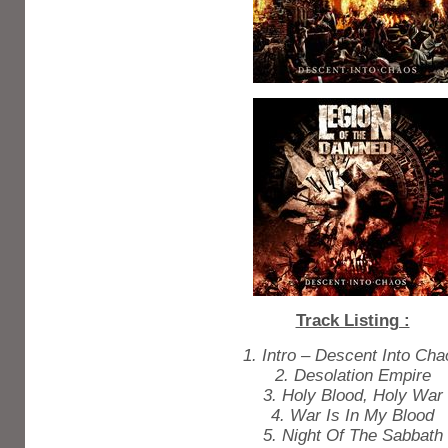
Track Listing :
1. Intro – Descent Into Cha
2. Desolation Empire
3. Holy Blood, Holy War
4. War Is In My Blood
5. Night Of The Sabbath