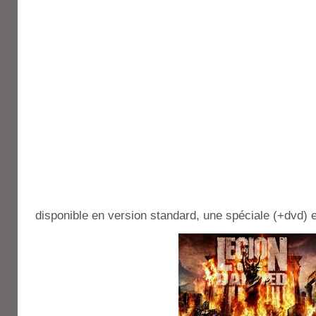
disponible en version standard, une spéciale (+dvd) e