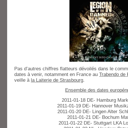
Pas d’autres chiffres flatteurs dévoilés dans le com
dates à venir, notamment en France au
Trabendo de P
veille à
la Laiterie de Strasbourg
.
Ensemble des dates europén
2011-01-18 DE- Hamburg Markt
2011-01-19 DE- Hannover Musik
2011-01-20 DE- Lingen Alter Sch
2011-01-21 DE- Bochum Mat
2011-01-22 DE- Stuttgart LKA L