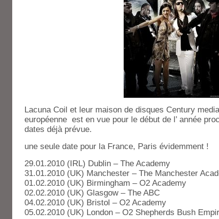
Lacuna Coil et leur maison de disques Century medi
européenne est en vue pour le début de l’ année proch
dates déjà prévue.
une seule date pour la France, Paris évidemment !
29.01.2010 (IRL) Dublin – The Academy
31.01.2010 (UK) Manchester – The Manchester Aca
01.02.2010 (UK) Birmingham – O2 Academy
02.02.2010 (UK) Glasgow – The ABC
04.02.2010 (UK) Bristol – O2 Academy
05.02.2010 (UK) London – O2 Shepherds Bush Empi