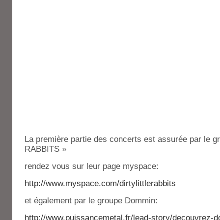
La première partie des concerts est assurée par le
RABBITS »
rendez vous sur leur page myspace:
http://www.myspace.com/dirtylittlerabbits
et également par le groupe Dommin:
http://www.puissancemetal.fr/lead-story/decouvrez-