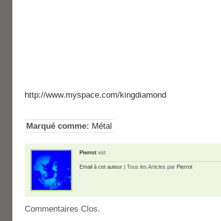
http://www.myspace.com/kingdiamond
Marqué comme:
Métal
Pierrot
est
Email à cet auteur
| Tous les Articles par
Pierrot
Commentaires Clos.