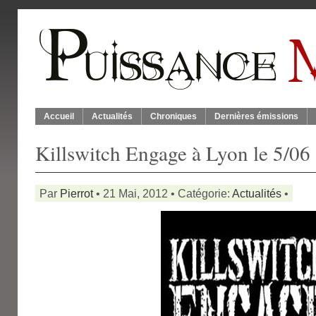
Accueil
Actualités
Chroniques
Dernières émissions
Killswitch Engage à Lyon le 5/06
Par
Pierrot
• 21 Mai, 2012 • Catégorie:
Actualités
•