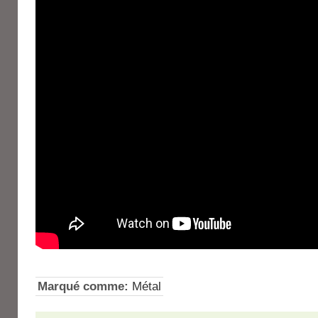
Marqué comme:
Métal