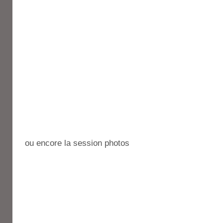
ou encore la session photos