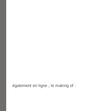
également en ligne , le making of :