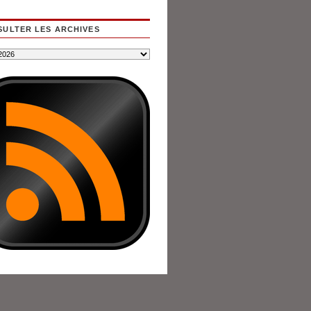
ULTER LES ARCHIVES