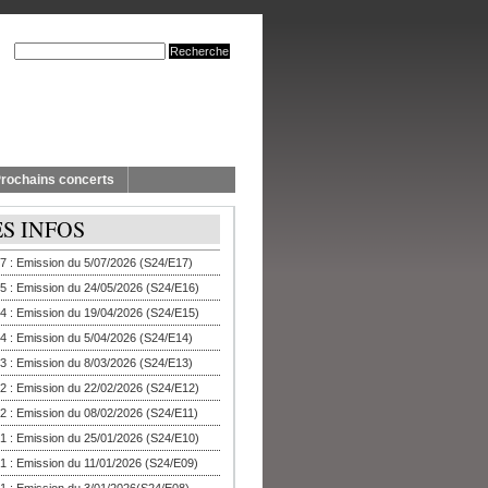
rochains concerts
ES INFOS
7 : Emission du 5/07/2026 (S24/E17)
5 : Emission du 24/05/2026 (S24/E16)
4 : Emission du 19/04/2026 (S24/E15)
4 : Emission du 5/04/2026 (S24/E14)
3 : Emission du 8/03/2026 (S24/E13)
2 : Emission du 22/02/2026 (S24/E12)
2 : Emission du 08/02/2026 (S24/E11)
1 : Emission du 25/01/2026 (S24/E10)
1 : Emission du 11/01/2026 (S24/E09)