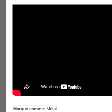
Marqué comme:
Métal