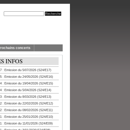
rochains concerts
ES INFOS
7 : Emission du 5/07/2026 (S24/E17)
5 : Emission du 24/05/2026 (S24/E16)
4 : Emission du 19/04/2026 (S24/E15)
4 : Emission du 5/04/2026 (S24/E14)
3 : Emission du 8/03/2026 (S24/E13)
2 : Emission du 22/02/2026 (S24/E12)
2 : Emission du 08/02/2026 (S24/E11)
1 : Emission du 25/01/2026 (S24/E10)
1 : Emission du 11/01/2026 (S24/E09)