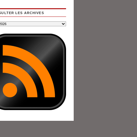
ULTER LES ARCHIVES