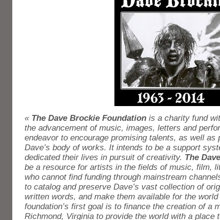
«
The Dave Brockie Foundation
is a charity fund wi
the advancement of music, images, letters and perform
endeavor to encourage promising talents, as well as 
Dave’s body of works. It intends to be a support sy
dedicated their lives in pursuit of creativity.
The Dave
be a resource for artists in the fields of music, film, li
who cannot find funding through mainstream channel
to catalog and preserve Dave’s vast collection of ori
written words, and make them available for the world
foundation’s first goal is to finance the creation of 
Richmond, Virginia to provide the world with a place 