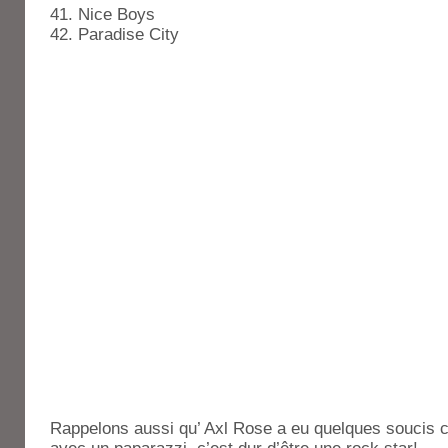
41. Nice Boys
42. Paradise City
Rappelons aussi qu’ Axl Rose a eu quelques soucis 