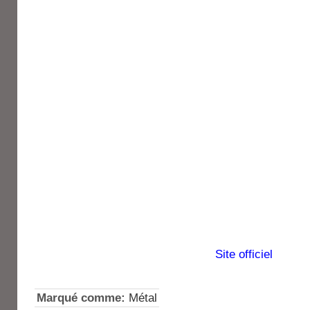
Site officiel
Marqué comme:
Métal