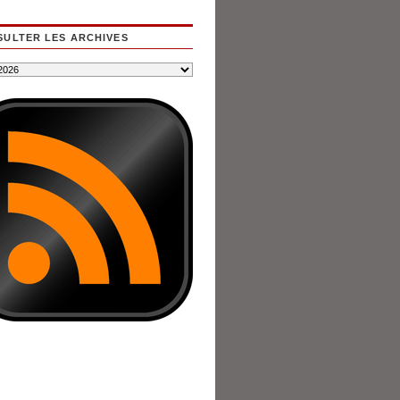
ULTER LES ARCHIVES