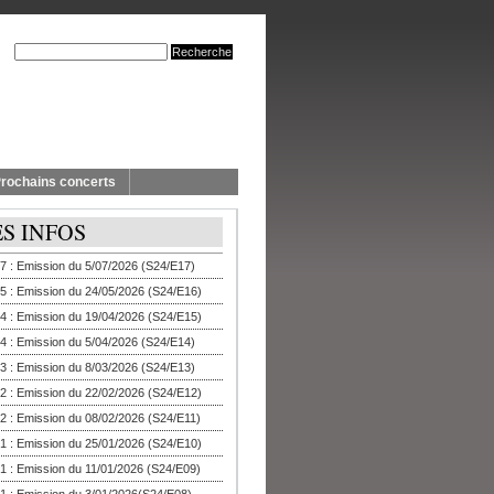
rochains concerts
ES INFOS
7 : Emission du 5/07/2026 (S24/E17)
5 : Emission du 24/05/2026 (S24/E16)
4 : Emission du 19/04/2026 (S24/E15)
4 : Emission du 5/04/2026 (S24/E14)
3 : Emission du 8/03/2026 (S24/E13)
2 : Emission du 22/02/2026 (S24/E12)
2 : Emission du 08/02/2026 (S24/E11)
1 : Emission du 25/01/2026 (S24/E10)
1 : Emission du 11/01/2026 (S24/E09)