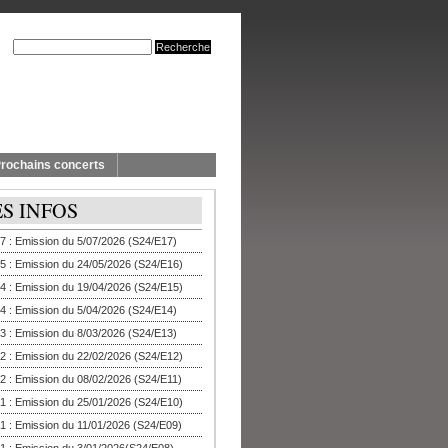
rochains concerts
ES INFOS
7 : Emission du 5/07/2026 (S24/E17)
5 : Emission du 24/05/2026 (S24/E16)
4 : Emission du 19/04/2026 (S24/E15)
4 : Emission du 5/04/2026 (S24/E14)
3 : Emission du 8/03/2026 (S24/E13)
2 : Emission du 22/02/2026 (S24/E12)
2 : Emission du 08/02/2026 (S24/E11)
1 : Emission du 25/01/2026 (S24/E10)
1 : Emission du 11/01/2026 (S24/E09)