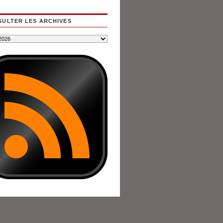
ULTER LES ARCHIVES