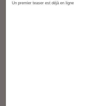
Un premier teaser est déjà en ligne