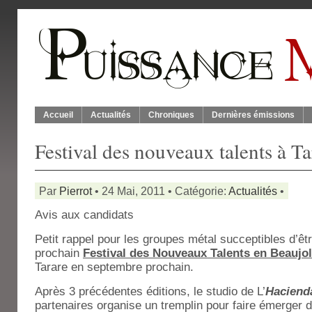
Accueil
Actualités
Chroniques
Dernières émissions
Festival des nouveaux talents à Ta
Par
Pierrot
• 24 Mai, 2011 • Catégorie:
Actualités
•
Avis aux candidats
Petit rappel pour les groupes métal succeptibles d’êtr
prochain
Festival des Nouveaux Talents en Beaujol
Tarare en septembre prochain.
Après 3 précédentes éditions, le studio de L’
Hacien
partenaires organise un tremplin pour faire émerger