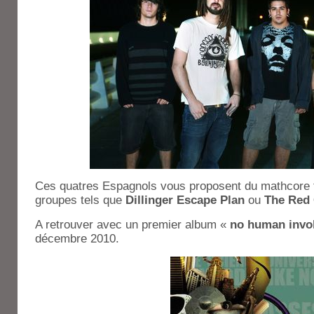
Ces quatres Espagnols vous proposent du mathcore t
groupes tels que
Dillinger Escape Plan
ou
The Red
A retrouver avec un premier album «
no human invo
décembre 2010.