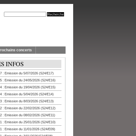
rochains concerts
ES INFOS
7 : Emission du 5/07/2026 (S24/E17)
5 : Emission du 24/05/2026 (S24/E16)
4 : Emission du 19/04/2026 (S24/E15)
4 : Emission du 5/04/2026 (S24/E14)
3 : Emission du 8/03/2026 (S24/E13)
2 : Emission du 22/02/2026 (S24/E12)
2 : Emission du 08/02/2026 (S24/E11)
1 : Emission du 25/01/2026 (S24/E10)
1 : Emission du 11/01/2026 (S24/E09)