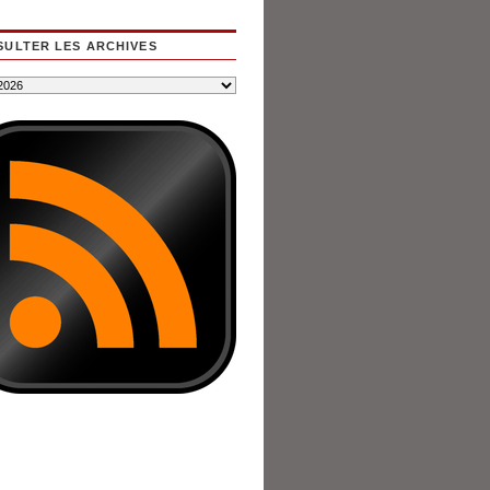
ULTER LES ARCHIVES