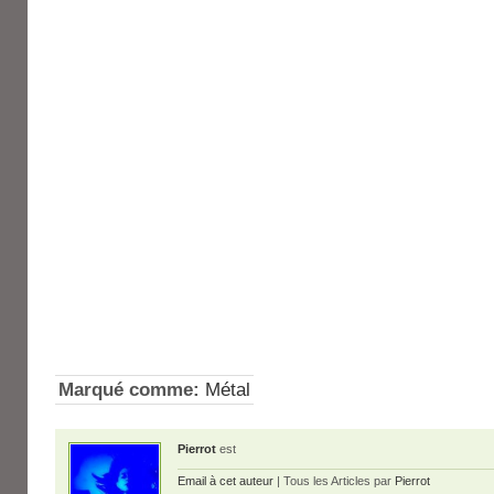
Marqué comme:
Métal
Pierrot
est
Email à cet auteur
| Tous les Articles par
Pierrot