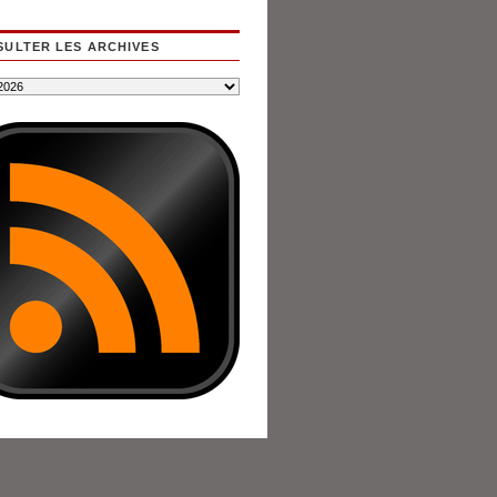
ULTER LES ARCHIVES