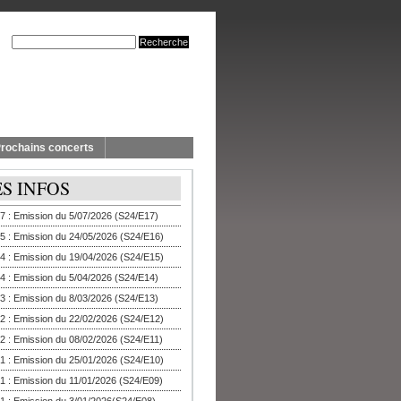
rochains concerts
ES INFOS
7 : Emission du 5/07/2026 (S24/E17)
5 : Emission du 24/05/2026 (S24/E16)
4 : Emission du 19/04/2026 (S24/E15)
4 : Emission du 5/04/2026 (S24/E14)
3 : Emission du 8/03/2026 (S24/E13)
2 : Emission du 22/02/2026 (S24/E12)
2 : Emission du 08/02/2026 (S24/E11)
1 : Emission du 25/01/2026 (S24/E10)
1 : Emission du 11/01/2026 (S24/E09)