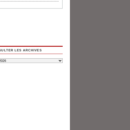
ULTER LES ARCHIVES