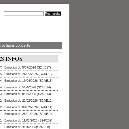
rochains concerts
ES INFOS
7 : Emission du 5/07/2026 (S24/E17)
5 : Emission du 24/05/2026 (S24/E16)
4 : Emission du 19/04/2026 (S24/E15)
4 : Emission du 5/04/2026 (S24/E14)
3 : Emission du 8/03/2026 (S24/E13)
2 : Emission du 22/02/2026 (S24/E12)
2 : Emission du 08/02/2026 (S24/E11)
1 : Emission du 25/01/2026 (S24/E10)
1 : Emission du 11/01/2026 (S24/E09)
1 : Emission du 3/01/2026(S24/E08)