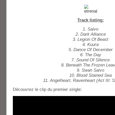
Track listing:
1. Saivo
2. Dark Alliance
3. Legion Of Beast
4. Kuura
5. Dance Of December
6. The Day
7. Sound Of Silence
8. Beneath The Frozen Lea
9. Swan Saivo
10. Blood Stained Sea
11. Angelheart, Ravenheart (Act III: 
Découvrez le clip du premier single: