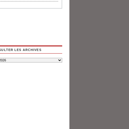
ULTER LES ARCHIVES