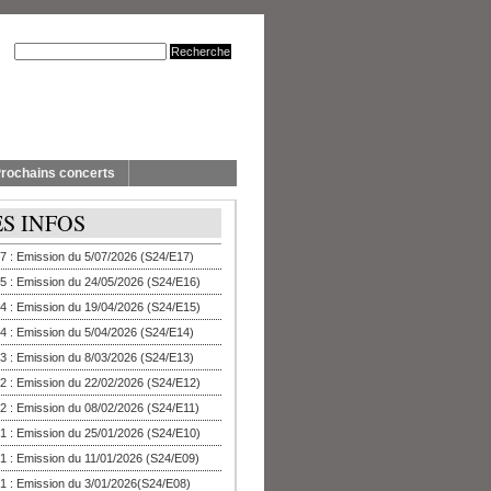
rochains concerts
ES INFOS
7 : Emission du 5/07/2026 (S24/E17)
5 : Emission du 24/05/2026 (S24/E16)
4 : Emission du 19/04/2026 (S24/E15)
4 : Emission du 5/04/2026 (S24/E14)
3 : Emission du 8/03/2026 (S24/E13)
2 : Emission du 22/02/2026 (S24/E12)
2 : Emission du 08/02/2026 (S24/E11)
1 : Emission du 25/01/2026 (S24/E10)
1 : Emission du 11/01/2026 (S24/E09)
1 : Emission du 3/01/2026(S24/E08)