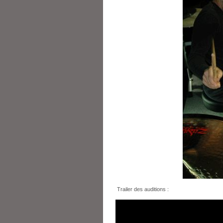
Trailer des auditions :