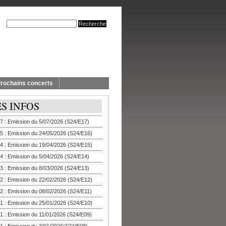
rochains concerts
ES INFOS
7 : Emission du 5/07/2026 (S24/E17)
5 : Emission du 24/05/2026 (S24/E16)
4 : Emission du 19/04/2026 (S24/E15)
4 : Emission du 5/04/2026 (S24/E14)
3 : Emission du 8/03/2026 (S24/E13)
2 : Emission du 22/02/2026 (S24/E12)
2 : Emission du 08/02/2026 (S24/E11)
1 : Emission du 25/01/2026 (S24/E10)
1 : Emission du 11/01/2026 (S24/E09)