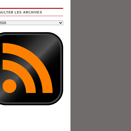
ULTER LES ARCHIVES