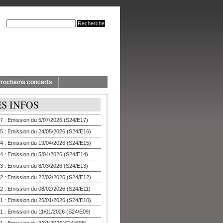
rochains concerts
ES INFOS
7 : Emission du 5/07/2026 (S24/E17)
5 : Emission du 24/05/2026 (S24/E16)
4 : Emission du 19/04/2026 (S24/E15)
4 : Emission du 5/04/2026 (S24/E14)
3 : Emission du 8/03/2026 (S24/E13)
2 : Emission du 22/02/2026 (S24/E12)
2 : Emission du 08/02/2026 (S24/E11)
1 : Emission du 25/01/2026 (S24/E10)
1 : Emission du 11/01/2026 (S24/E09)