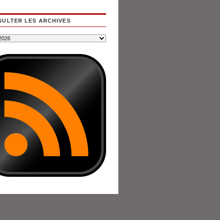
ULTER LES ARCHIVES