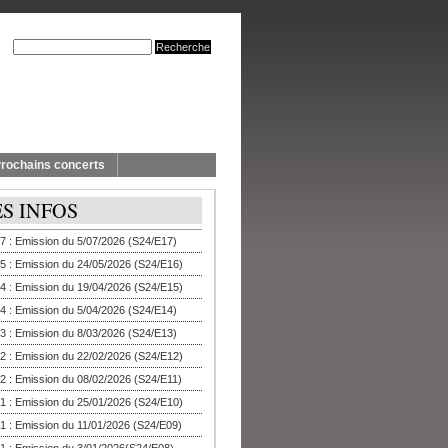
rochains concerts
ES INFOS
7 : Emission du 5/07/2026 (S24/E17)
5 : Emission du 24/05/2026 (S24/E16)
4 : Emission du 19/04/2026 (S24/E15)
4 : Emission du 5/04/2026 (S24/E14)
3 : Emission du 8/03/2026 (S24/E13)
2 : Emission du 22/02/2026 (S24/E12)
2 : Emission du 08/02/2026 (S24/E11)
1 : Emission du 25/01/2026 (S24/E10)
1 : Emission du 11/01/2026 (S24/E09)