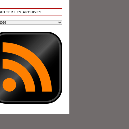
ULTER LES ARCHIVES