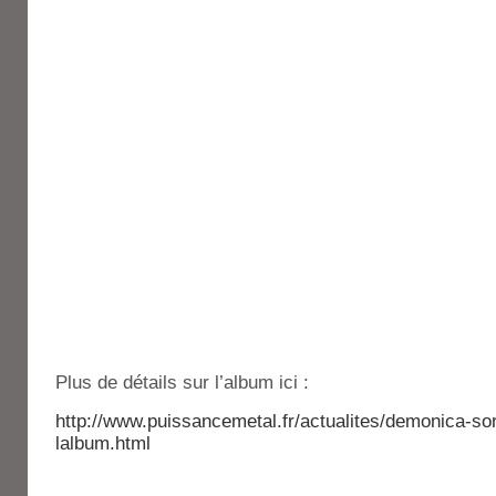
Plus de détails sur l’album ici :
http://www.puissancemetal.fr/actualites/demonica-sor
lalbum.html