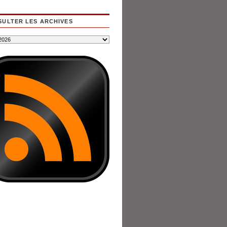
ULTER LES ARCHIVES