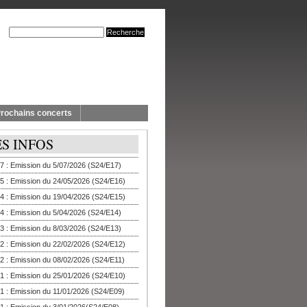
rochains concerts
ES INFOS
7 : Emission du 5/07/2026 (S24/E17)
5 : Emission du 24/05/2026 (S24/E16)
4 : Emission du 19/04/2026 (S24/E15)
4 : Emission du 5/04/2026 (S24/E14)
3 : Emission du 8/03/2026 (S24/E13)
2 : Emission du 22/02/2026 (S24/E12)
2 : Emission du 08/02/2026 (S24/E11)
1 : Emission du 25/01/2026 (S24/E10)
1 : Emission du 11/01/2026 (S24/E09)