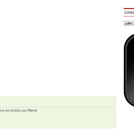
CONS
ous les Articles par
Pierrot