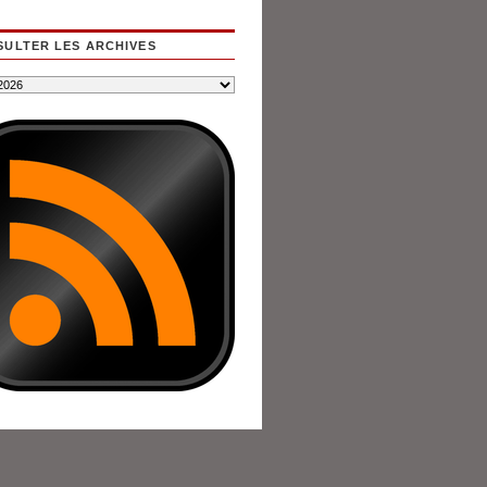
ULTER LES ARCHIVES