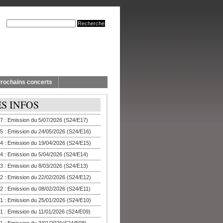
rochains concerts
ES INFOS
7 : Emission du 5/07/2026 (S24/E17)
5 : Emission du 24/05/2026 (S24/E16)
4 : Emission du 19/04/2026 (S24/E15)
4 : Emission du 5/04/2026 (S24/E14)
3 : Emission du 8/03/2026 (S24/E13)
2 : Emission du 22/02/2026 (S24/E12)
2 : Emission du 08/02/2026 (S24/E11)
1 : Emission du 25/01/2026 (S24/E10)
1 : Emission du 11/01/2026 (S24/E09)