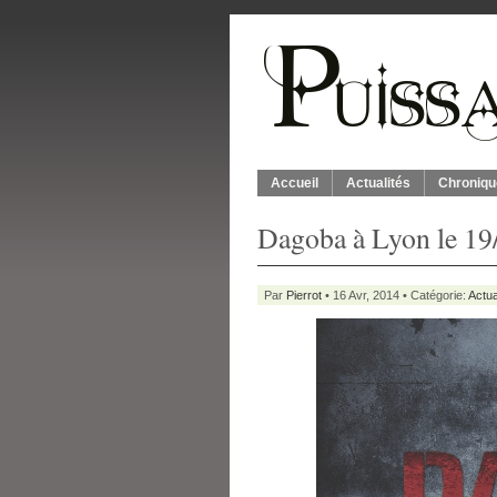
Accueil
Actualités
Chroniqu
Dagoba à Lyon le 19
Par
Pierrot
• 16 Avr, 2014 • Catégorie:
Actua