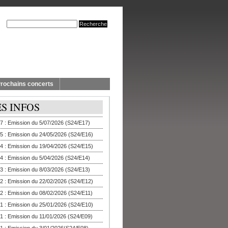
rochains concerts
ES INFOS
7 : Emission du 5/07/2026 (S24/E17)
5 : Emission du 24/05/2026 (S24/E16)
4 : Emission du 19/04/2026 (S24/E15)
4 : Emission du 5/04/2026 (S24/E14)
3 : Emission du 8/03/2026 (S24/E13)
2 : Emission du 22/02/2026 (S24/E12)
2 : Emission du 08/02/2026 (S24/E11)
1 : Emission du 25/01/2026 (S24/E10)
1 : Emission du 11/01/2026 (S24/E09)