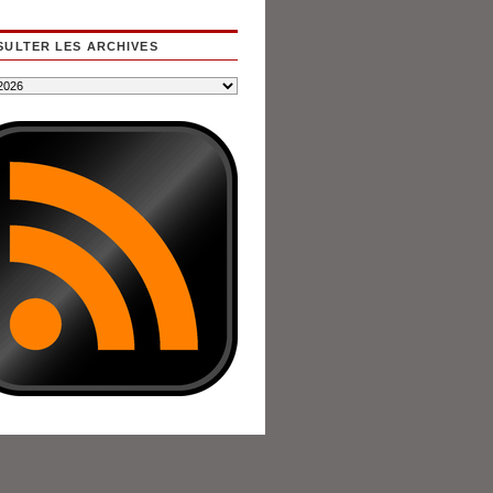
ULTER LES ARCHIVES