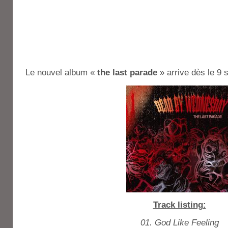
Le nouvel album «
the last parade
» arrive dès le 9
Track listing:
01. God Like Feeling