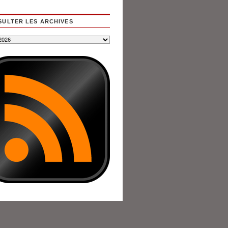
ULTER LES ARCHIVES