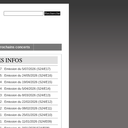
rochains concerts
ES INFOS
7 : Emission du 5/07/2026 (S24/E17)
5 : Emission du 24/05/2026 (S24/E16)
4 : Emission du 19/04/2026 (S24/E15)
4 : Emission du 5/04/2026 (S24/E14)
3 : Emission du 8/03/2026 (S24/E13)
2 : Emission du 22/02/2026 (S24/E12)
2 : Emission du 08/02/2026 (S24/E11)
1 : Emission du 25/01/2026 (S24/E10)
1 : Emission du 11/01/2026 (S24/E09)