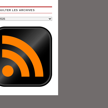
ULTER LES ARCHIVES