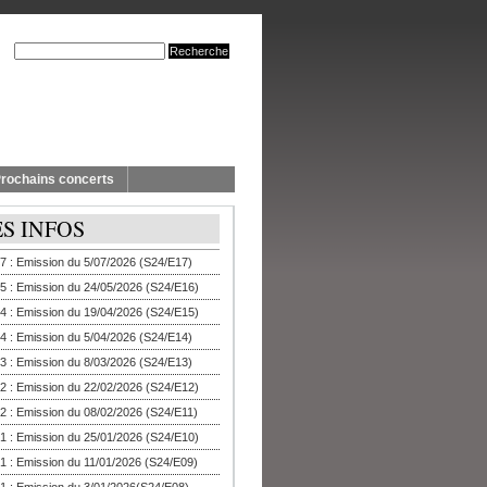
rochains concerts
ES INFOS
7 : Emission du 5/07/2026 (S24/E17)
5 : Emission du 24/05/2026 (S24/E16)
4 : Emission du 19/04/2026 (S24/E15)
4 : Emission du 5/04/2026 (S24/E14)
3 : Emission du 8/03/2026 (S24/E13)
2 : Emission du 22/02/2026 (S24/E12)
2 : Emission du 08/02/2026 (S24/E11)
1 : Emission du 25/01/2026 (S24/E10)
1 : Emission du 11/01/2026 (S24/E09)