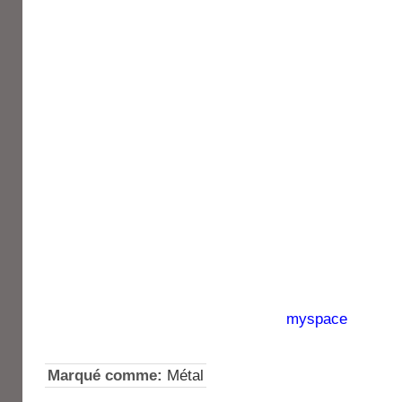
myspace
Marqué comme:
Métal