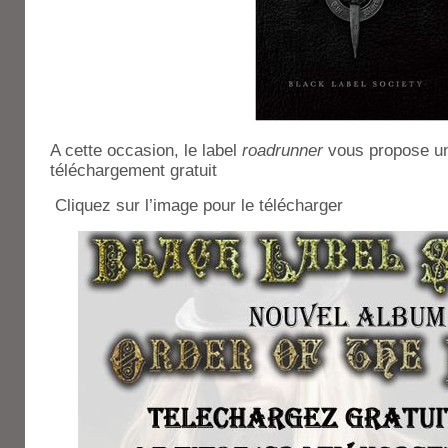
A cette occasion, le label
roadrunner
vous propose un
téléchargement gratuit
Cliquez sur l’image pour le télécharger