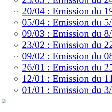
20/04 : Emission du 1
05/04 : Emission du 5
09/03 : Emission du 8
23/02 : Emission du 2
09/02 : Emission du 0
26/01 : Emission du 2
12/01 : Emission du 1
01/01 : Emission du 