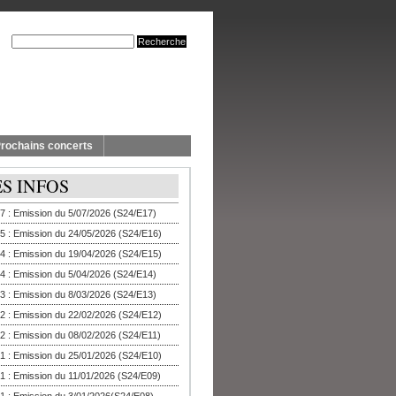
rochains concerts
ES INFOS
7 : Emission du 5/07/2026 (S24/E17)
5 : Emission du 24/05/2026 (S24/E16)
4 : Emission du 19/04/2026 (S24/E15)
4 : Emission du 5/04/2026 (S24/E14)
3 : Emission du 8/03/2026 (S24/E13)
2 : Emission du 22/02/2026 (S24/E12)
2 : Emission du 08/02/2026 (S24/E11)
1 : Emission du 25/01/2026 (S24/E10)
1 : Emission du 11/01/2026 (S24/E09)