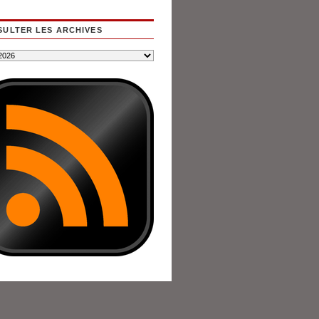
ULTER LES ARCHIVES