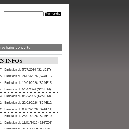
rochains concerts
ES INFOS
7 : Emission du 5/07/2026 (S24/E17)
5 : Emission du 24/05/2026 (S24/E16)
4 : Emission du 19/04/2026 (S24/E15)
4 : Emission du 5/04/2026 (S24/E14)
3 : Emission du 8/03/2026 (S24/E13)
2 : Emission du 22/02/2026 (S24/E12)
2 : Emission du 08/02/2026 (S24/E11)
1 : Emission du 25/01/2026 (S24/E10)
1 : Emission du 11/01/2026 (S24/E09)