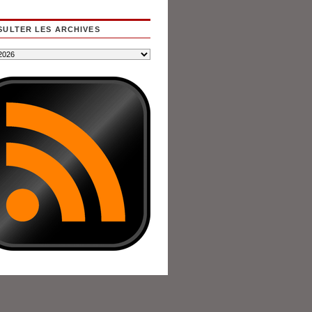
ULTER LES ARCHIVES