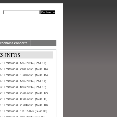
rochains concerts
ES INFOS
7 : Emission du 5/07/2026 (S24/E17)
5 : Emission du 24/05/2026 (S24/E16)
4 : Emission du 19/04/2026 (S24/E15)
4 : Emission du 5/04/2026 (S24/E14)
3 : Emission du 8/03/2026 (S24/E13)
2 : Emission du 22/02/2026 (S24/E12)
2 : Emission du 08/02/2026 (S24/E11)
1 : Emission du 25/01/2026 (S24/E10)
1 : Emission du 11/01/2026 (S24/E09)