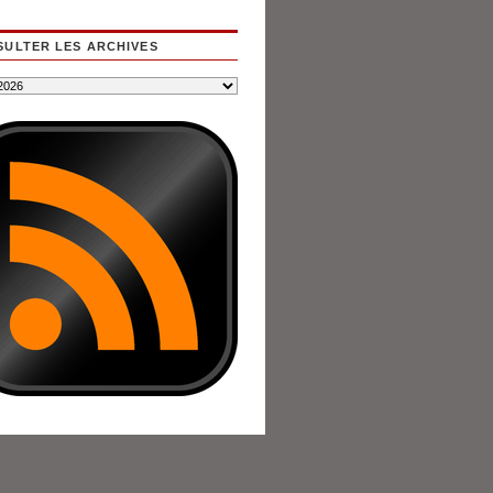
ULTER LES ARCHIVES